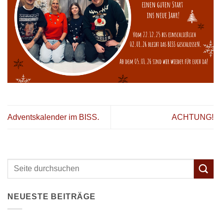
Adventskalender im BISS.
ACHTUNG!
NEUESTE BEITRÄGE