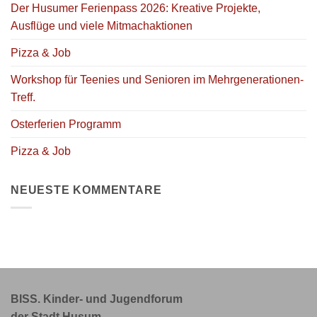
Der Husumer Ferienpass 2026: Kreative Projekte,
Ausflüge und viele Mitmachaktionen
Pizza & Job
Workshop für Teenies und Senioren im Mehrgenerationen-
Treff.
Osterferien Programm
Pizza & Job
NEUESTE KOMMENTARE
BISS. Kinder- und Jugendforum
der Stadt Husum