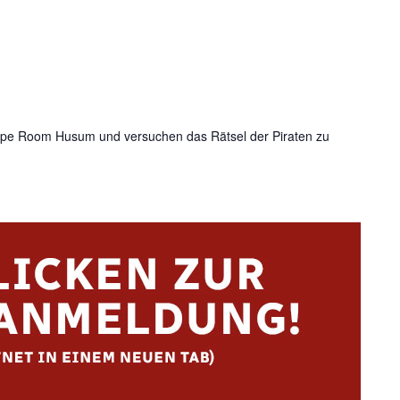
e Room Husum und versuchen das Rätsel der Piraten zu