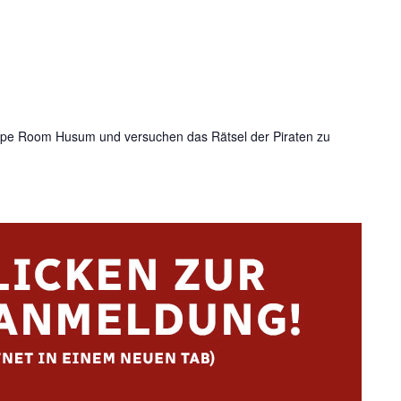
e Room Husum und versuchen das Rätsel der Piraten zu