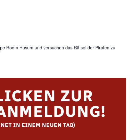
e Room Husum und versuchen das Rätsel der Piraten zu