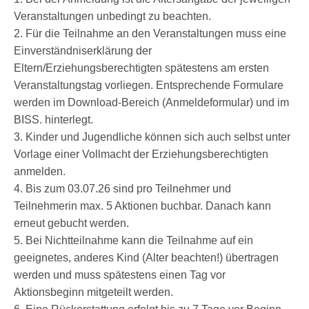
Veranstaltungen unbedingt zu beachten.
2. Für die Teilnahme an den Veranstaltungen muss eine
Einverständniserklärung der
Eltern/Erziehungsberechtigten spätestens am ersten
Veranstaltungstag vorliegen. Entsprechende Formulare
werden im Download-Bereich (Anmeldeformular) und im
BISS. hinterlegt.
3. Kinder und Jugendliche können sich auch selbst unter
Vorlage einer Vollmacht der Erziehungsberechtigten
anmelden.
4. Bis zum 03.07.26 sind pro Teilnehmer und
Teilnehmerin max. 5 Aktionen buchbar. Danach kann
erneut gebucht werden.
5. Bei Nichtteilnahme kann die Teilnahme auf ein
geeignetes, anderes Kind (Alter beachten!) übertragen
werden und muss spätestens einen Tag vor
Aktionsbeginn mitgeteilt werden.