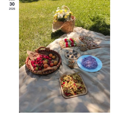
30
2026