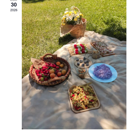
30
2026