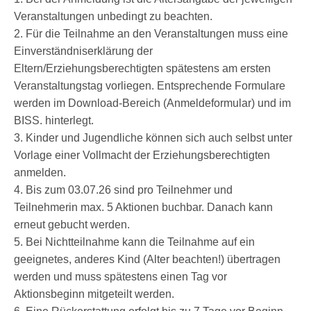
Veranstaltungen unbedingt zu beachten.
2. Für die Teilnahme an den Veranstaltungen muss eine
Einverständniserklärung der
Eltern/Erziehungsberechtigten spätestens am ersten
Veranstaltungstag vorliegen. Entsprechende Formulare
werden im Download-Bereich (Anmeldeformular) und im
BISS. hinterlegt.
3. Kinder und Jugendliche können sich auch selbst unter
Vorlage einer Vollmacht der Erziehungsberechtigten
anmelden.
4. Bis zum 03.07.26 sind pro Teilnehmer und
Teilnehmerin max. 5 Aktionen buchbar. Danach kann
erneut gebucht werden.
5. Bei Nichtteilnahme kann die Teilnahme auf ein
geeignetes, anderes Kind (Alter beachten!) übertragen
werden und muss spätestens einen Tag vor
Aktionsbeginn mitgeteilt werden.