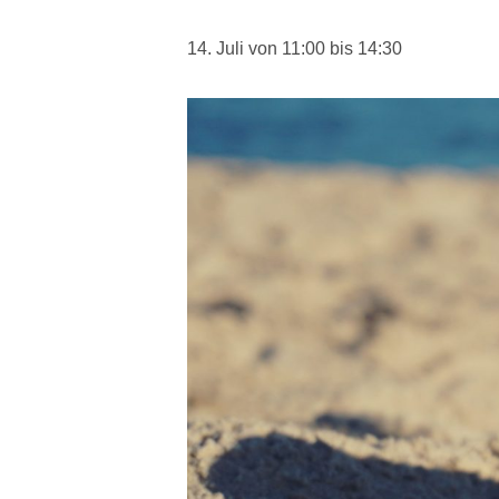
14. Juli von 11:00
bis
14:30