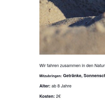
Wir fahren zusammen in den Natur
Getränke, Sonnensc
Mitzubringen:
ab 8 Jahre
Alter:
2€
Kosten: