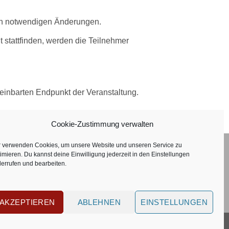
sch notwendigen Änderungen.
t stattfinden, werden die Teilnehmer
inbarten Endpunkt der Veranstaltung.
Cookie-Zustimmung verwalten
r verwenden Cookies, um unsere Website und unseren Service zu
imieren. Du kannst deine Einwilligung jederzeit in den
Einstellungen
errufen und bearbeiten.
AKZEPTIEREN
ABLEHNEN
EINSTELLUNGEN