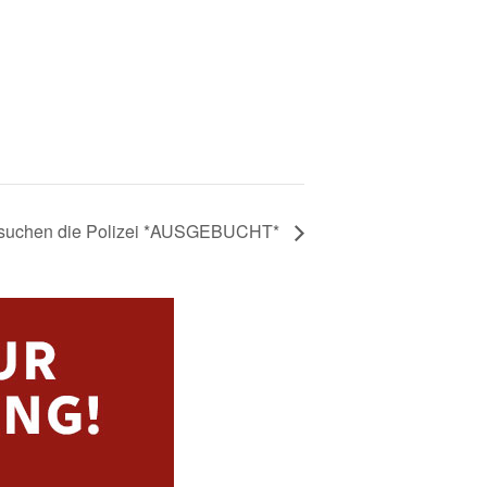
esuchen die Polizei *AUSGEBUCHT*