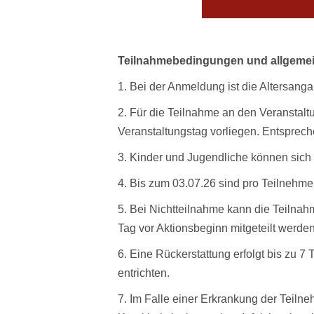
Teilnahmebedingungen und allgeme
1. Bei der Anmeldung ist die Altersang
2. Für die Teilnahme an den Veranstal
Veranstaltungstag vorliegen. Entsprec
3. Kinder und Jugendliche können sich 
4. Bis zum 03.07.26 sind pro Teilnehm
5. Bei Nichtteilnahme kann die Teilnah
Tag vor Aktionsbeginn mitgeteilt werden
6. Eine Rückerstattung erfolgt bis zu 7
entrichten.
7. Im Falle einer Erkrankung der Teiln