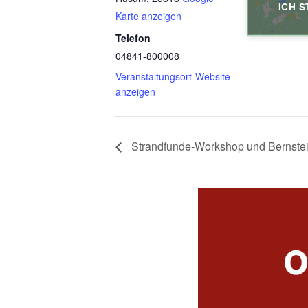
ICH S
Karte anzeigen
Telefon
04841-800008
Veranstaltungsort-Website
anzeigen
Strandfunde-Workshop und Bernst