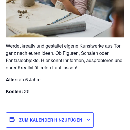
Werdet kreativ und gestaltet eigene Kunstwerke aus Ton
ganz nach euren Ideen. Ob Figuren, Schalen oder
Fantasieobjekte. Hier könnt ihr formen, ausprobieren und
eurer Kreativität freien Lauf lassen!
Alter:
ab 6 Jahre
Kosten:
2€
ZUM KALENDER HINZUFÜGEN