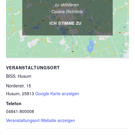
zu aktivieren
Cookie-Richtlinie
ICH STIMME ZU
VERANSTALTUNGSORT
BISS. Husum
Norderstr. 15
Husum
,
25813
Google Karte anzeigen
Telefon
04841-800008
Veranstaltungsort-Website anzeigen