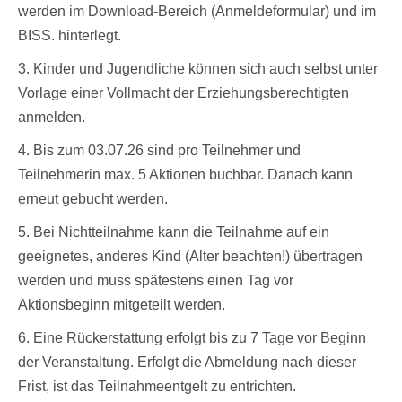
werden im Download-Bereich (Anmeldeformular) und im
BISS. hinterlegt.
3. Kinder und Jugendliche können sich auch selbst unter
Vorlage einer Vollmacht der Erziehungsberechtigten
anmelden.
4. Bis zum 03.07.26 sind pro Teilnehmer und
Teilnehmerin max. 5 Aktionen buchbar. Danach kann
erneut gebucht werden.
5. Bei Nichtteilnahme kann die Teilnahme auf ein
geeignetes, anderes Kind (Alter beachten!) übertragen
werden und muss spätestens einen Tag vor
Aktionsbeginn mitgeteilt werden.
6. Eine Rückerstattung erfolgt bis zu 7 Tage vor Beginn
der Veranstaltung. Erfolgt die Abmeldung nach dieser
Frist, ist das Teilnahmeentgelt zu entrichten.