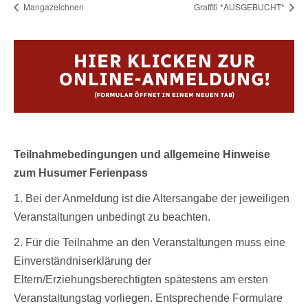
Mangazeichnen
Graffiti *AUSGEBUCHT*
Teilnahmebedingungen und allgemeine Hinweise
zum Husumer Ferienpass
1. Bei der Anmeldung ist die Altersangabe der jeweiligen
Veranstaltungen unbedingt zu beachten.
2. Für die Teilnahme an den Veranstaltungen muss eine
Einverständniserklärung der
Eltern/Erziehungsberechtigten spätestens am ersten
Veranstaltungstag vorliegen. Entsprechende Formulare