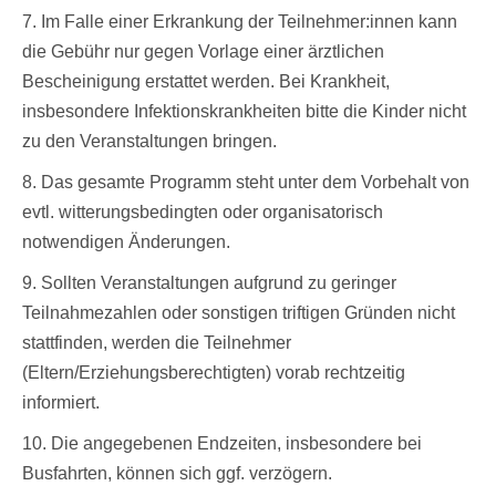
7. Im Falle einer Erkrankung der Teilnehmer:innen kann
die Gebühr nur gegen Vorlage einer ärztlichen
Bescheinigung erstattet werden. Bei Krankheit,
insbesondere Infektionskrankheiten bitte die Kinder nicht
zu den Veranstaltungen bringen.
8. Das gesamte Programm steht unter dem Vorbehalt von
evtl. witterungsbedingten oder organisatorisch
notwendigen Änderungen.
9. Sollten Veranstaltungen aufgrund zu geringer
Teilnahmezahlen oder sonstigen triftigen Gründen nicht
stattfinden, werden die Teilnehmer
(Eltern/Erziehungsberechtigten) vorab rechtzeitig
informiert.
10. Die angegebenen Endzeiten, insbesondere bei
Busfahrten, können sich ggf. verzögern.