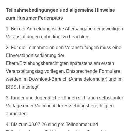
Teilnahmebedingungen und allgemeine Hinweise
zum Husumer Ferienpass
1. Bei der Anmeldung ist die Altersangabe der jeweiligen
Veranstaltungen unbedingt zu beachten.
2. Für die Teilnahme an den Veranstaltungen muss eine
Einverständniserklärung der
Eltern/Erziehungsberechtigten spätestens am ersten
Veranstaltungstag vorliegen. Entsprechende Formulare
werden im Download-Bereich (Anmeldeformular) und im
BISS. hinterlegt.
3. Kinder und Jugendliche können sich auch selbst unter
Vorlage einer Vollmacht der Erziehungsberechtigten
anmelden.
4. Bis zum 03.07.26 sind pro Teilnehmer und