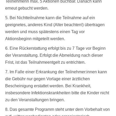
Teilnehmerin max. 5 Aktionen buchbar. Danach kann
erneut gebucht werden.
5. Bei Nichtteilnahme kann die Teilnahme auf ein
geeignetes, anderes Kind (Alter beachten!) übertragen
werden und muss spätestens einen Tag vor
Aktionsbeginn mitgeteilt werden.
6. Eine Rückerstattung erfolgt bis zu 7 Tage vor Beginn
der Veranstaltung. Erfolgt die Abmeldung nach dieser
Frist, ist das Teilnahmeentgelt zu entrichten.
7. Im Falle einer Erkrankung der Teilnehmer:innen kann
die Gebühr nur gegen Vorlage einer ärztlichen
Bescheinigung erstattet werden. Bei Krankheit,
insbesondere Infektionskrankheiten bitte die Kinder nicht
zu den Veranstaltungen bringen.
8. Das gesamte Programm steht unter dem Vorbehalt von