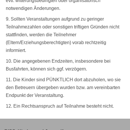
evtl. witterungsbedingten oder organisatorisch
notwendigen Änderungen.
9. Sollten Veranstaltungen aufgrund zu geringer
Teilnahmezahlen oder sonstigen triftigen Gründen nicht
stattfinden, werden die Teilnehmer
(Eltern/Erziehungsberechtigten) vorab rechtzeitig
informiert.
10. Die angegebenen Endzeiten, insbesondere bei
Busfahrten, können sich ggf. verzögern.
11. Die Kinder sind PÜNKTLICH dort abzuholen, wo sie
den Betreuern übergeben wurden bzw. am vereinbarten
Endpunkt der Veranstaltung.
12. Ein Rechtsanspruch auf Teilnahme besteht nicht.